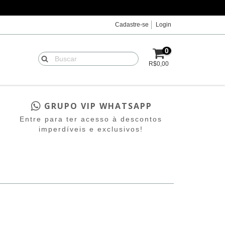
Cadastre-se
Login
0
R$0,00
GRUPO VIP WHATSAPP
Entre para ter acesso à descontos
imperdíveis e exclusivos!