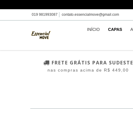
019 981993087
contato.essencialmove@gmail.com
INÍCIO
CAPAS
A
FRETE GRÁTIS PARA SUDEST
nas compras acima de R$ 449,00