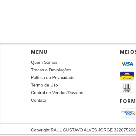
MENU
MEIO
Quem Somos
Trocas e Devoluções
Política de Privacidade
Termo de Uso
Central de Vendas/Dúvidas
Contato
FORM
Copyright RAUL GUSTAVO ALVES JORGE 32207520803 -